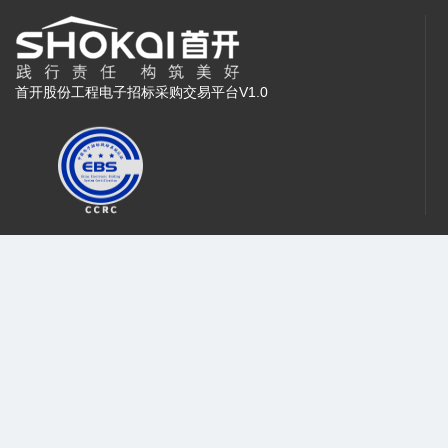
首开股份工程电子招标采购交易平台V1.0